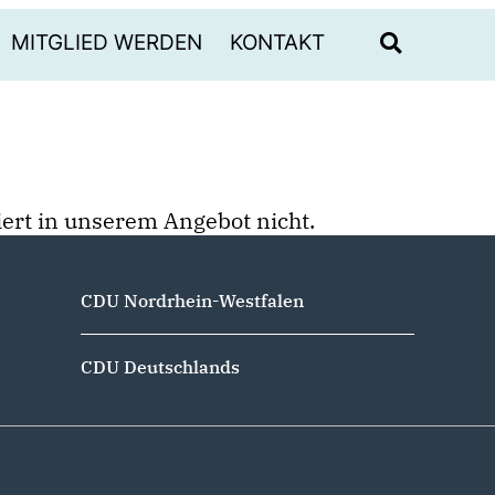
MITGLIED WERDEN
KONTAKT
stiert in unserem Angebot nicht.
CDU Nordrhein-Westfalen
CDU Deutschlands