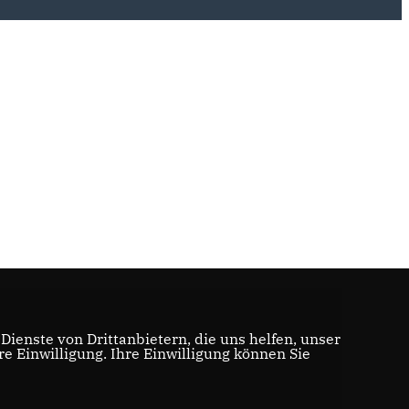
ienste von Drittanbietern, die uns helfen, unser
 Einwilligung. Ihre Einwilligung können Sie