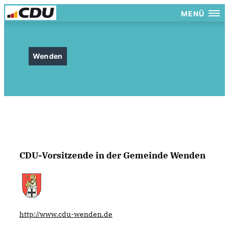
MENÜ
Wenden
CDU-Vorsitzende in der Gemeinde Wenden
http://www.cdu-wenden.de