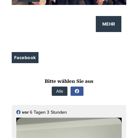
>
MEHR
>
Facebook
Bitte wählen Sie aus
Alle
vor
6 Tagen 3 Stunden