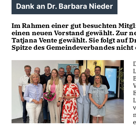
Dank an Dr. Barbara Nieder
Im Rahmen einer gut besuchten Mit
einen neuen Vorstand gewählt. Zur 
Tatjana Vente gewählt. Sie folgt auf D
Spitze des Gemeindeverbandes nicht 
e