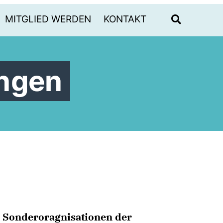
MITGLIED WERDEN
KONTAKT
ungen
 Sonderoragnisationen der