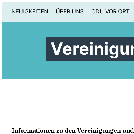
NEUIGKEITEN
ÜBER UNS
CDU VOR ORT
Vereinig
Informationen zu den Vereinigungen und