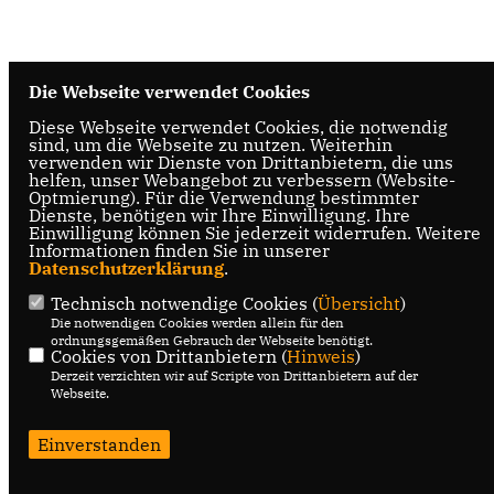
Die Webseite verwendet Cookies
Diese Webseite verwendet Cookies, die notwendig
sind, um die Webseite zu nutzen. Weiterhin
verwenden wir Dienste von Drittanbietern, die uns
helfen, unser Webangebot zu verbessern (Website-
Optmierung). Für die Verwendung bestimmter
Dienste, benötigen wir Ihre Einwilligung. Ihre
Einwilligung können Sie jederzeit widerrufen. Weitere
Informationen finden Sie in unserer
Datenschutzerklärung
.
Technisch notwendige Cookies (
Übersicht
)
Die notwendigen Cookies werden allein für den
ordnungsgemäßen Gebrauch der Webseite benötigt.
Cookies von Drittanbietern (
Hinweis
)
Derzeit verzichten wir auf Scripte von Drittanbietern auf der
Webseite.
Einverstanden