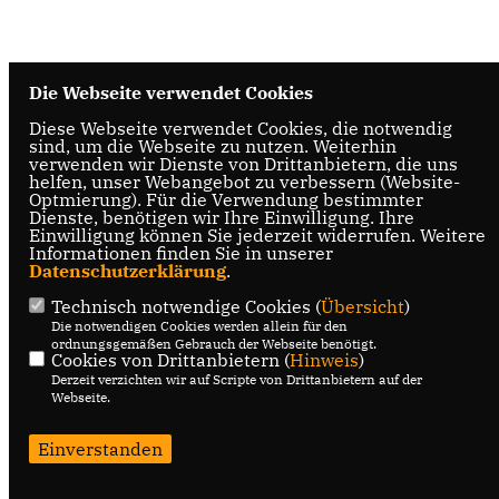
Die Webseite verwendet Cookies
Diese Webseite verwendet Cookies, die notwendig
sind, um die Webseite zu nutzen. Weiterhin
verwenden wir Dienste von Drittanbietern, die uns
helfen, unser Webangebot zu verbessern (Website-
Optmierung). Für die Verwendung bestimmter
Dienste, benötigen wir Ihre Einwilligung. Ihre
Einwilligung können Sie jederzeit widerrufen. Weitere
Informationen finden Sie in unserer
Datenschutzerklärung
.
Technisch notwendige Cookies (
Übersicht
)
Die notwendigen Cookies werden allein für den
ordnungsgemäßen Gebrauch der Webseite benötigt.
Cookies von Drittanbietern (
Hinweis
)
Derzeit verzichten wir auf Scripte von Drittanbietern auf der
Webseite.
Einverstanden