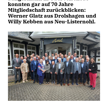
konnten gar auf 70 Jahre
Mitgliedschaft zurückblicken:
Werner Glatz aus Drolshagen und
Willy Kebben aus Neu-Listernohl.