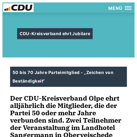
MENÜ
CDU-Kreisverband ehrt Jubilare
50 bis 70 Jahre Parteimitglied - „Zeichen von
Beständigkeit“
Der CDU-Kreisverband Olpe ehrt
alljährlich die Mitglieder, die der
Partei 50 oder mehr Jahre
verbunden sind. Zwei Teilnehmer
der Veranstaltung im Landhotel
Sangermann in Oberveischede